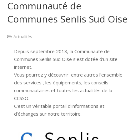
Communauté de
Communes Senlis Sud Oise
Actualités
Depuis septembre 2018, la Communauté de
Communes Senlis Sud Oise s’est dotée d’un site
internet.
Vous pourrez y découvrir entre autres l’ensemble
des services , les équipements, les conseils
communautaires et toutes les actualités de la
CCSSO.
C’est un véritable portail d’informations et
d’échanges sur notre territoire.