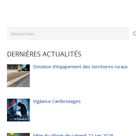
Rechercher :
DERNIÈRES ACTUALITÉS
Dotation d’équipement des territoires ruraux
Vigilance Cambriolages
Fête du village de samedi 27 juin 2026