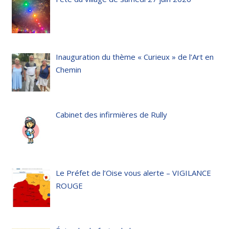
Inauguration du thème « Curieux » de l’Art en
Chemin
Cabinet des infirmières de Rully
Le Préfet de l’Oise vous alerte – VIGILANCE
ROUGE