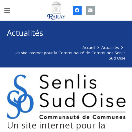
Actualités
Accueil
Actualités
Un site internet pour la Communauté de Communes Senlis
Sud Oise
Un site internet pour la