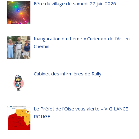
Fête du village de samedi 27 juin 2026
Inauguration du thème « Curieux » de l’Art en
Chemin
Cabinet des infirmières de Rully
Le Préfet de l’Oise vous alerte – VIGILANCE
ROUGE