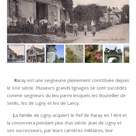
R
aray est une seigneurie pleinement constituée depuis
le XIIe siècle. Plusieurs grands lignages se sont succédés
comme seigneurs du lieu parmi lesquels les Bouteiller de
Senlis, les de Ligny et les de Lancy.
L
a famille de Ligny acquiert le fief de Raray en 1464 et
la conservera pendant plus d’un siècle. Jean de Ligny et
ses successeurs, par leurs carrières militaires, leur