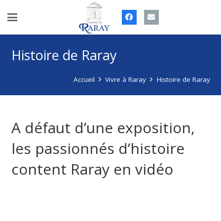
Histoire de Raray
Accueil
Vivre à Raray
Histoire de Raray
A défaut d’une exposition,
les passionnés d’histoire
content Raray en vidéo