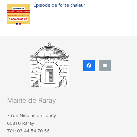
Épisode de forte chaleur
Mairie de Raray
7 rue Nicolas de Lancy
60810 Raray
Tél : 03 44 54 70 56