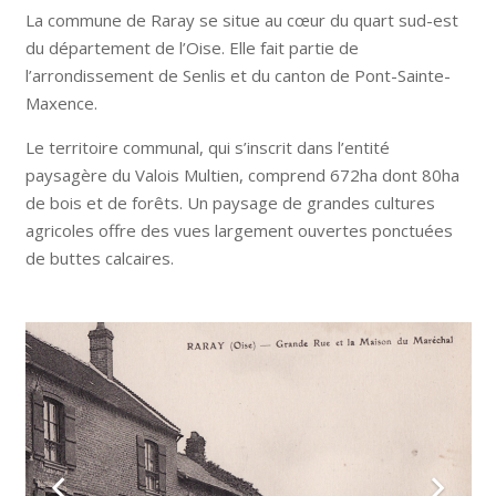
La commune de Raray se situe au cœur du quart sud-est
du département de l’Oise. Elle fait partie de
l’arrondissement de Senlis et du canton de Pont-Sainte-
Maxence.
Le territoire communal, qui s’inscrit dans l’entité
paysagère du Valois Multien, comprend 672ha dont 80ha
de bois et de forêts. Un paysage de grandes cultures
agricoles offre des vues largement ouvertes ponctuées
de buttes calcaires.