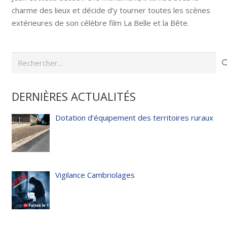
charme des lieux et décide d’y tourner toutes les scènes
extérieures de son célèbre film La Belle et la Bête.
Rechercher :
DERNIÈRES ACTUALITÉS
Dotation d’équipement des territoires ruraux
Vigilance Cambriolages