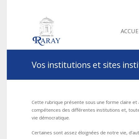
ACCUE
Vos institutions et sites inst
Cette rubrique présente sous une forme claire et a
compétences des différentes institutions et, tout
vie démocratique.
Certaines sont assez éloignées de notre vie, d’