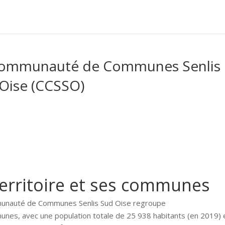
Communauté de Communes Senlis
Oise (CCSSO)
territoire et ses communes
unauté de Communes Senlis Sud Oise regroupe
nes, avec une population totale de 25 938 habitants (en 2019) 