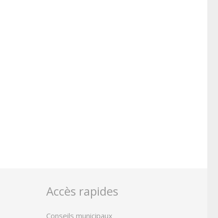
Accès rapides
Conseils municipaux