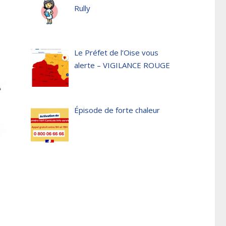
Rully
Le Préfet de l’Oise vous
alerte – VIGILANCE ROUGE
Épisode de forte chaleur