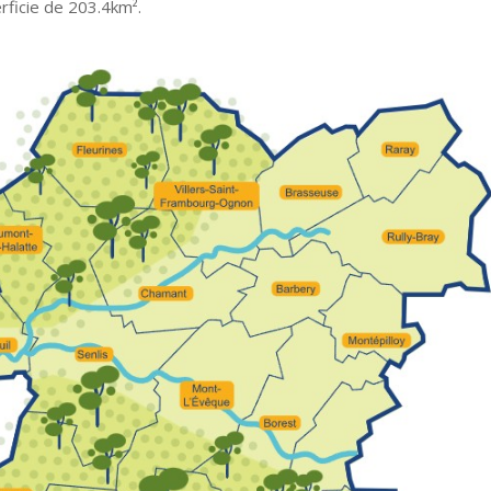
rficie de 203.4km².