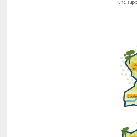
une supe