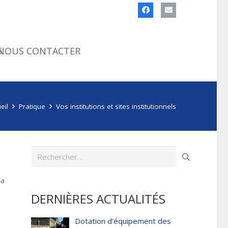
S
NOUS CONTACTER
eil
Pratique
Vos institutions et sites institutionnels
Rechercher :
la
DERNIÈRES ACTUALITÉS
Dotation d’équipement des