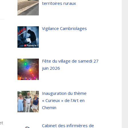
territoires ruraux
Vigilance Cambriolages
Fête du village de samedi 27
juin 2026
Inauguration du thème
« Curieux » de l’Art en
Chemin
et
Cabinet des infirmières de