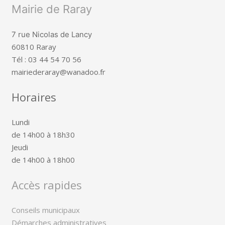
Mairie de Raray
7 rue Nicolas de Lancy
60810 Raray
Tél : 03 44 54 70 56
mairiederaray@wanadoo.fr
Horaires
Lundi
de 14h00 à 18h30
Jeudi
de 14h00 à 18h00
Accès rapides
Conseils municipaux
Démarches administratives