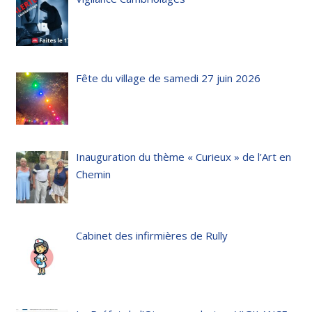
Fête du village de samedi 27 juin 2026
Inauguration du thème « Curieux » de l’Art en
Chemin
Cabinet des infirmières de Rully