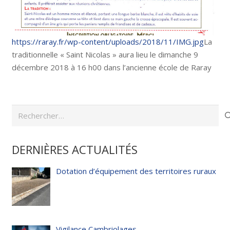
https://raray.fr/wp-content/uploads/2018/11/IMG.jpg
La
traditionnelle « Saint Nicolas » aura lieu le dimanche 9
décembre 2018 à 16 h00 dans l’ancienne école de Raray
Rechercher :
DERNIÈRES ACTUALITÉS
Dotation d’équipement des territoires ruraux
Vigilance Cambriolages