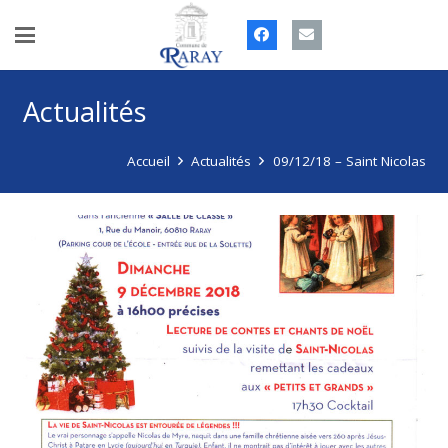
Actualités
Accueil
Actualités
09/12/18 – Saint Nicolas