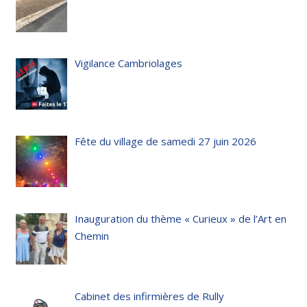
Vigilance Cambriolages
Fête du village de samedi 27 juin 2026
Inauguration du thème « Curieux » de l’Art en
Chemin
Cabinet des infirmières de Rully