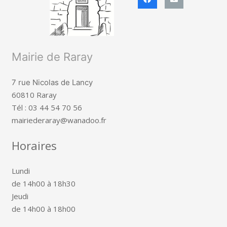
Mairie de Raray
7 rue Nicolas de Lancy
60810 Raray
Tél : 03 44 54 70 56
mairiederaray@wanadoo.fr
Horaires
Lundi
de 14h00 à 18h30
Jeudi
de 14h00 à 18h00