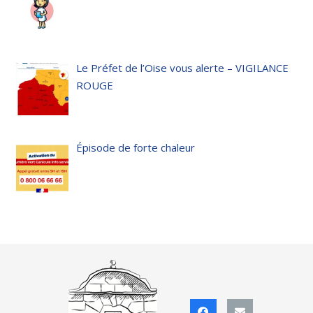
Le Préfet de l’Oise vous alerte – VIGILANCE
ROUGE
Épisode de forte chaleur