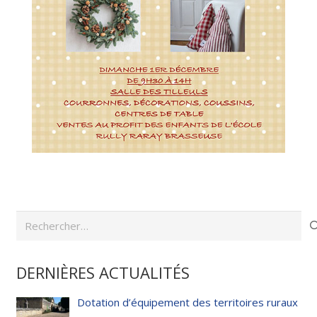
Rechercher :
DERNIÈRES ACTUALITÉS
Dotation d’équipement des territoires ruraux