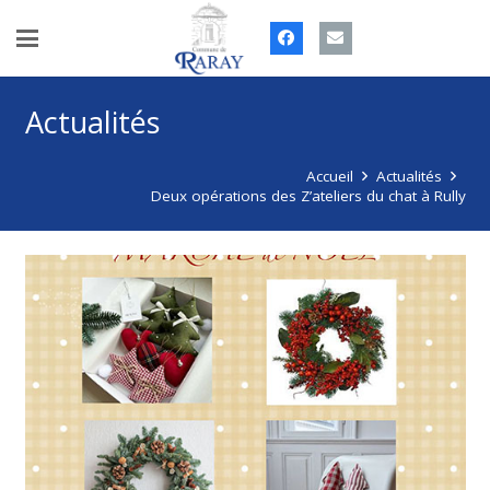
Actualités
Accueil
Actualités
Deux opérations des Z’ateliers du chat à Rully