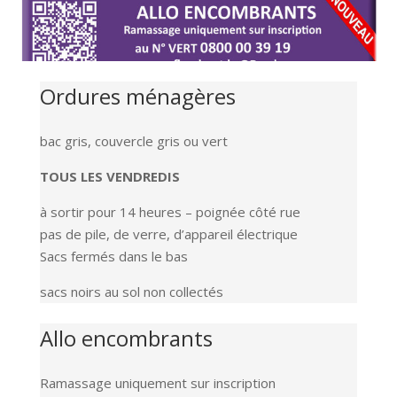
Ordures ménagères
bac gris, couvercle gris ou vert
TOUS LES VENDREDIS
à sortir pour 14 heures – poignée côté rue
pas de pile, de verre, d’appareil électrique
Sacs fermés dans le bas
sacs noirs au sol non collectés
Allo encombrants
Ramassage uniquement sur inscription