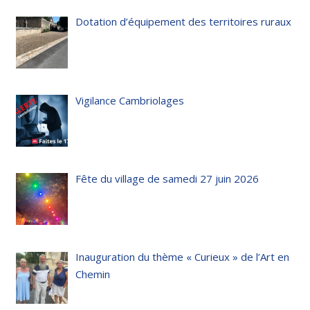
Dotation d’équipement des territoires ruraux
Vigilance Cambriolages
Fête du village de samedi 27 juin 2026
Inauguration du thème « Curieux » de l’Art en
Chemin