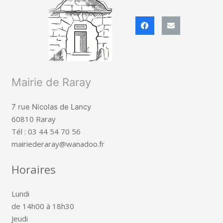
Mairie de Raray
7 rue Nicolas de Lancy
60810 Raray
Tél : 03 44 54 70 56
mairiederaray@wanadoo.fr
Horaires
Lundi
de 14h00 à 18h30
Jeudi