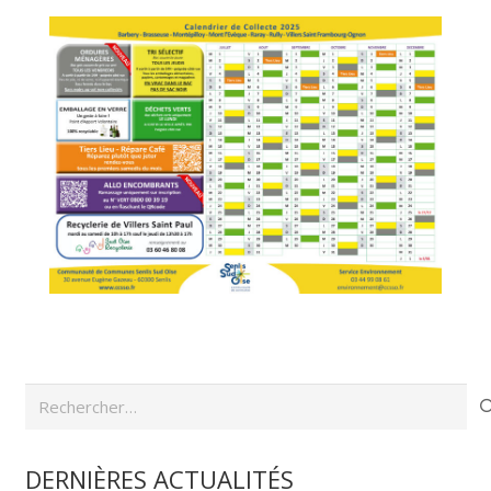
Rechercher :
DERNIÈRES ACTUALITÉS