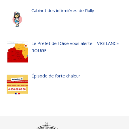
Cabinet des infirmières de Rully
Le Préfet de l’Oise vous alerte – VIGILANCE
ROUGE
Épisode de forte chaleur