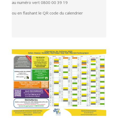
au numéro vert 0800 00 39 19
ou en flashant le QR code du calendrier