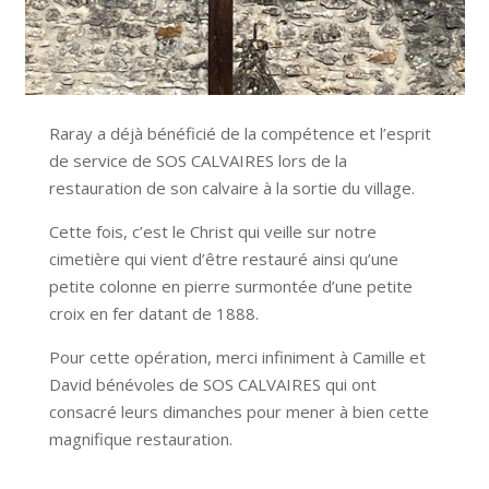
Raray a déjà bénéficié de la compétence et l’esprit
de service de SOS CALVAIRES lors de la
restauration de son calvaire à la sortie du village.
Cette fois, c’est le Christ qui veille sur notre
cimetière qui vient d’être restauré ainsi qu’une
petite colonne en pierre surmontée d’une petite
croix en fer datant de 1888.
Pour cette opération, merci infiniment à Camille et
David bénévoles de SOS CALVAIRES qui ont
consacré leurs dimanches pour mener à bien cette
magnifique restauration.