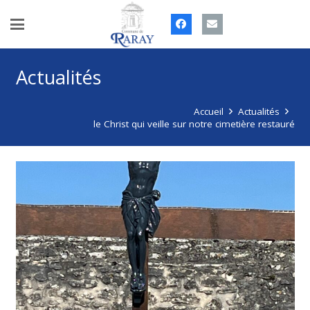
Actualités
Accueil
Actualités
le Christ qui veille sur notre cimetière restauré