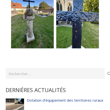
Rechercher :
DERNIÈRES ACTUALITÉS
Dotation d’équipement des territoires ruraux