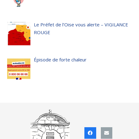
Le Préfet de l’Oise vous alerte – VIGILANCE
ROUGE
Épisode de forte chaleur