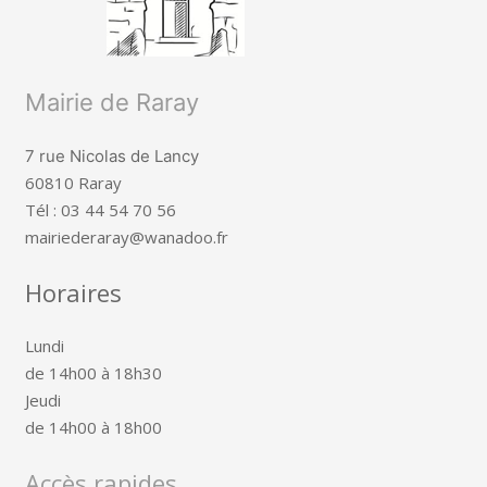
Mairie de Raray
7 rue Nicolas de Lancy
60810 Raray
Tél : 03 44 54 70 56
mairiederaray@wanadoo.fr
Horaires
Lundi
de 14h00 à 18h30
Jeudi
de 14h00 à 18h00
Accès rapides