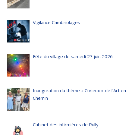
Vigilance Cambriolages
Fête du village de samedi 27 juin 2026
Inauguration du thème « Curieux » de l’Art en
Chemin
Cabinet des infirmières de Rully