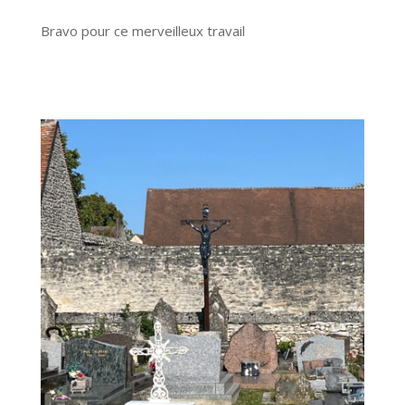
Bravo pour ce merveilleux travail