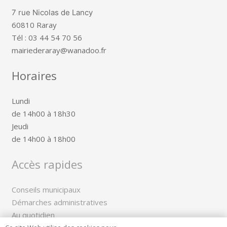
7 rue Nicolas de Lancy
60810 Raray
Tél : 03 44 54 70 56
mairiederaray@wanadoo.fr
Horaires
Lundi
de 14h00 à 18h30
Jeudi
de 14h00 à 18h00
Accès rapides
Conseils municipaux
Démarches administratives
Au quotidien