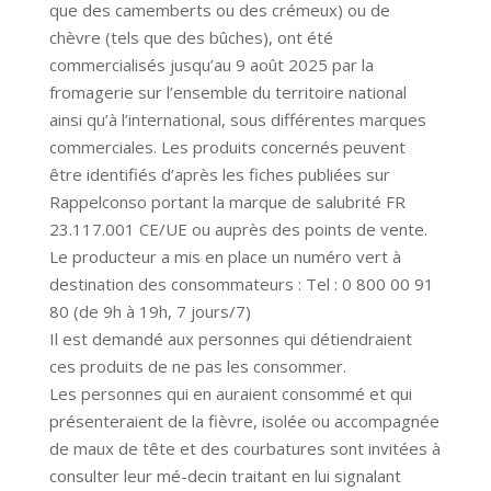
que des camemberts ou des crémeux) ou de
chèvre (tels que des bûches), ont été
commercialisés jusqu’au 9 août 2025 par la
fromagerie sur l’ensemble du territoire national
ainsi qu’à l’international, sous différentes marques
commerciales. Les produits concernés peuvent
être identifiés d’après les fiches publiées sur
Rappelconso portant la marque de salubrité FR
23.117.001 CE/UE ou auprès des points de vente.
Le producteur a mis en place un numéro vert à
destination des consommateurs : Tel : 0 800 00 91
80 (de 9h à 19h, 7 jours/7)
Il est demandé aux personnes qui détiendraient
ces produits de ne pas les consommer.
Les personnes qui en auraient consommé et qui
présenteraient de la fièvre, isolée ou accompagnée
de maux de tête et des courbatures sont invitées à
consulter leur mé-decin traitant en lui signalant