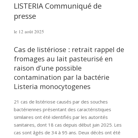
LISTERIA Communiqué de
presse
le 12 août 2025
Cas de listériose : retrait rappel de
fromages au lait pasteurisé en
raison d’une possible
contamination par la bactérie
Listeria monocytogenes
21 cas de listériose causés par des souches
bactériennes présentant des caractéristiques
similaires ont été identifiés par les autorités
sanitaires, dont 18 cas depuis début juin 2025. Les
cas sont âgés de 34 à 95 ans. Deux décès ont été