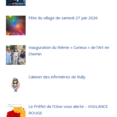
Fête du village de samedi 27 juin 2026
Inauguration du thème « Curieux » de l’Art en
Chemin
Cabinet des infirmières de Rully
Le Préfet de l’Oise vous alerte – VIGILANCE
ROUGE