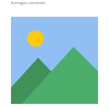
fromages concernés.