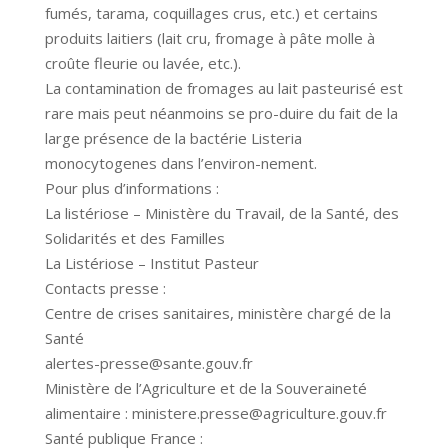
fumés, tarama, coquillages crus, etc.) et certains
produits laitiers (lait cru, fromage à pâte molle à
croûte fleurie ou lavée, etc.).
La contamination de fromages au lait pasteurisé est
rare mais peut néanmoins se pro-duire du fait de la
large présence de la bactérie Listeria
monocytogenes dans l’environ-nement.
Pour plus d’informations :
La listériose – Ministère du Travail, de la Santé, des
Solidarités et des Familles
La Listériose – Institut Pasteur
Contacts presse :
Centre de crises sanitaires, ministère chargé de la
Santé
alertes-presse@sante.gouv.fr
Ministère de l’Agriculture et de la Souveraineté
alimentaire : ministere.presse@agriculture.gouv.fr
Santé publique France :