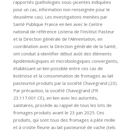
rapportés (pathologies sous-jacentes indiquées
pour un cas, information non renseignée pour le
deuxième cas). Les investigations menées par
Santé Publique France en lien avec le Centre
national de référence Listeria de l’Institut Pasteur
et la Direction générale de l’Alimentation, en
coordination avec la Direction générale de la Santé,
ont conduit à identifier début août des éléments
épidémiologiques et microbiologiques convergents,
établissant un lien possible entre ces cas de
listériose et la consommation de fromages au lait
pasteurisé produits par la société Chavegrand (23).
Par précaution, la société Chavegrand (FR
23.117.001 CE), en lien avec les autorités,
sanitaires, procède au rappel de tous les lots de
fromages produits avant le 23 juin 2025. Ces
produits, qui sont tous des fromages à pâte molle
et à croûte fleurie au lait pasteurisé de vache (tels