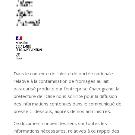
Dans le contexte de l’alerte de portée nationale
relative à la contamination de fromages au lait
pasteurisé produits par l’entreprise Chavegrand, la
préfecture de l’Oise nous sollicite pour la diffusion
des informations contenues dans le communiqué de
presse ci-dessous, auprès de nos administrés.
Ce document contient les liens sur toutes les
informations nécessaires, relatives à ce rappel des