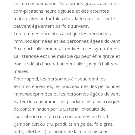
cette consommation. Des formes graves avec des
com-plications neurologiques et des atteintes
maternelles ou foetales chez la femme en-ceinte
peuvent également parfois survenir.
Les femmes enceintes ainsi que les personnes
immunodéprimées et les personnes âgées doivent
être particulièrement attentives à ces symptômes.
La listériose est une maladie qui peut être grave et
dont le délai d’incubation peut aller jusqu’à huit se-
maines.
Pour rappel, les personnes à risque dont les
femmes enceintes, les nouveau-nés, les personnes
immunodéprimées et les personnes âgées doivent
éviter de consommer les produits les plus à risque
de contamination par la Listeria : produits de
charcuterie cuits ou crus consommés en l’état
(jambon cuit ou cru, produits en gelée, foie gras,
pâté, rillettes…), produits de la mer (poissons