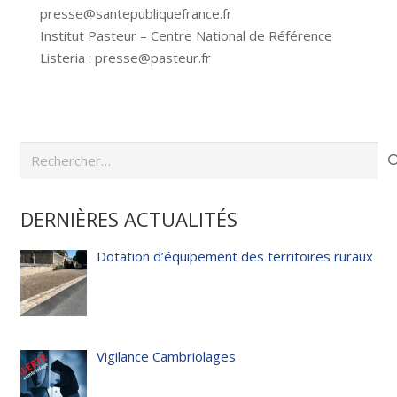
presse@santepubliquefrance.fr
Institut Pasteur – Centre National de Référence
Listeria : presse@pasteur.fr
Rechercher :
DERNIÈRES ACTUALITÉS
Dotation d’équipement des territoires ruraux
Vigilance Cambriolages