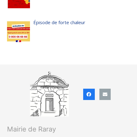
Épisode de forte chaleur
Mairie de Raray