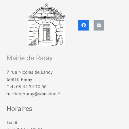
Mairie de Raray
7 rue Nicolas de Lancy
60810 Raray
Tél : 03 44 54 70 56
mairiederaray@wanadoo.fr
Horaires
Lundi