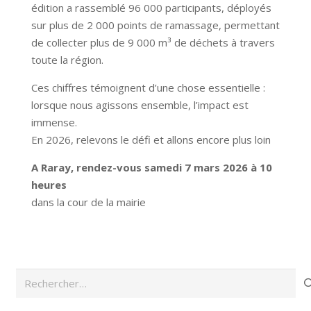
édition a rassemblé 96 000 participants, déployés
sur plus de 2 000 points de ramassage, permettant
de collecter plus de 9 000 m³ de déchets à travers
toute la région.
Ces chiffres témoignent d’une chose essentielle :
lorsque nous agissons ensemble, l’impact est
immense.
En 2026, relevons le défi et allons encore plus loin
A Raray, rendez-vous samedi 7 mars 2026 à 10
heures
dans la cour de la mairie
Rechercher :