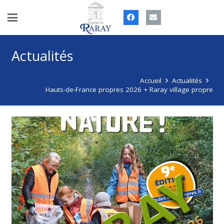
Actualités
Accueil
Actualités
Hauts-de-France propres 2026 + Raray village propre