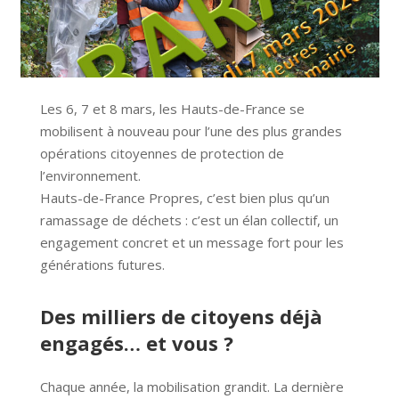
Les 6, 7 et 8 mars, les Hauts-de-France se
mobilisent à nouveau pour l’une des plus grandes
opérations citoyennes de protection de
l’environnement.
Hauts-de-France Propres, c’est bien plus qu’un
ramassage de déchets : c’est un élan collectif, un
engagement concret et un message fort pour les
générations futures.
Des milliers de citoyens déjà
engagés… et vous ?
Chaque année, la mobilisation grandit. La dernière