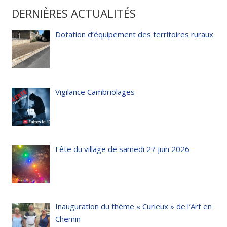
DERNIÈRES ACTUALITÉS
Dotation d’équipement des territoires ruraux
Vigilance Cambriolages
Fête du village de samedi 27 juin 2026
Inauguration du thème « Curieux » de l’Art en
Chemin