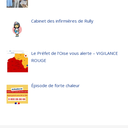
Cabinet des infirmières de Rully
Le Préfet de l’Oise vous alerte – VIGILANCE
ROUGE
Épisode de forte chaleur