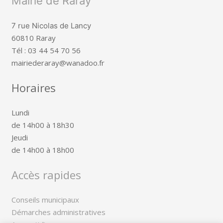
Mairie de Raray
7 rue Nicolas de Lancy
60810 Raray
Tél : 03 44 54 70 56
mairiederaray@wanadoo.fr
Horaires
Lundi
de 14h00 à 18h30
Jeudi
de 14h00 à 18h00
Accès rapides
Conseils municipaux
Démarches administratives