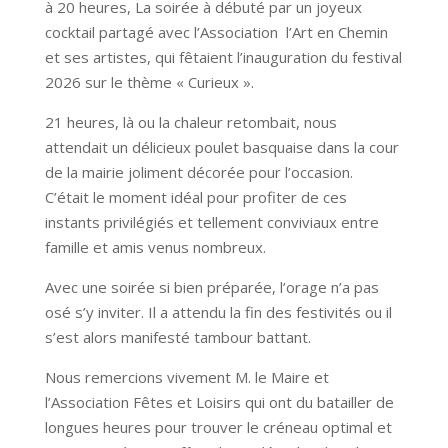
à 20 heures, La soirée à débuté par un joyeux
cocktail partagé avec l’Association l’Art en Chemin
et ses artistes, qui fêtaient l’inauguration du festival
2026 sur le thème « Curieux ».
21 heures, là ou la chaleur retombait, nous
attendait un délicieux poulet basquaise dans la cour
de la mairie joliment décorée pour l’occasion.
C’était le moment idéal pour profiter de ces
instants privilégiés et tellement conviviaux entre
famille et amis venus nombreux.
Avec une soirée si bien préparée, l’orage n’a pas
osé s’y inviter. Il a attendu la fin des festivités ou il
s’est alors manifesté tambour battant.
Nous remercions vivement M. le Maire et
l’Association Fêtes et Loisirs qui ont du batailler de
longues heures pour trouver le créneau optimal et