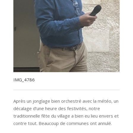
IMG_4786
Après un jonglage bien orchestré avec la météo, un
décalage d’une heure des festivités, notre
traditionnelle fête du village a bien eu lieu envers et
contre tout. Beaucoup de communes ont annulé.