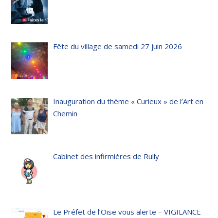
Fête du village de samedi 27 juin 2026
Inauguration du thème « Curieux » de l’Art en
Chemin
Cabinet des infirmières de Rully
Le Préfet de l’Oise vous alerte – VIGILANCE