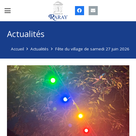
Actualités
Accueil
Actualités
Fête du village de samedi 27 juin 2026