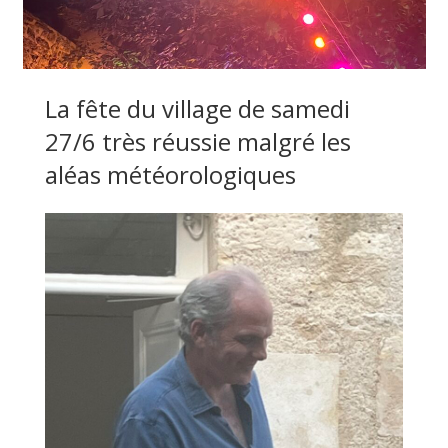
La fête du village de samedi
27/6 très réussie malgré les
aléas météorologiques