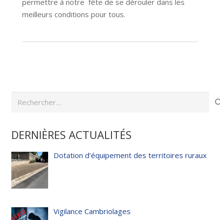
permettre à notre fête de se dérouler dans les
meilleurs conditions pour tous.
Rechercher :
DERNIÈRES ACTUALITÉS
Dotation d’équipement des territoires ruraux
Vigilance Cambriolages