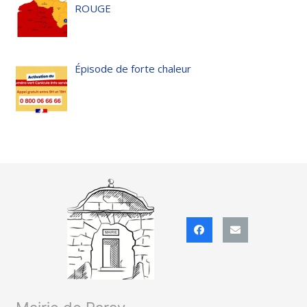
ROUGE
Épisode de forte chaleur